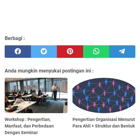
Berbagi :
Anda mungkin menyukai postingan ini :
Workshop : Pengertian,
Pengertian Organisasi Menurut
Manfaat, dan Perbedaan
Para Ahli + Struktur dan Bentuk
Dengan Seminar