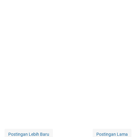
Postingan Lebih Baru
Postingan Lama