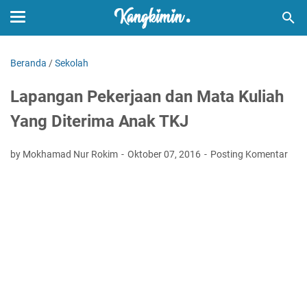
Beranda
/
Sekolah
Lapangan Pekerjaan dan Mata Kuliah
Yang Diterima Anak TKJ
by Mokhamad Nur Rokim
Oktober 07, 2016
Posting Komentar