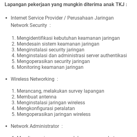
Lapangan pekerjaan yang mungkin diterima anak TKJ :
Internet Service Provider / Perusahaan Jaringan
Network Security :
Mengidentifikasi kebutuhan keamanan jaringan
Mendesain sistem keamanan jaringan
Menginstalasi security jaringan
Menginstalasi dan administrasi server authentikasi
Mengoperasikan security jaringan
Monitoring keamanan jaringan
Wireless Networking :
Merancang, melakukan survey lapangan
Membuat antenna
Menginstalasi jaringan wireless
Mengkonfigurasi peralatan
Mengoperasikan jaringan wireless
Network Administrator :