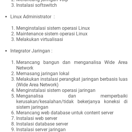
Instalasi softswitch
Linux Administrator :
Menginstalasi sistem operasi Linux
Maintenance sistem operasi Linux
Melakukan virtualisasi
Integrator Jaringan :
Merancang bangun dan menganalisa Wide Area
Network
Memasang jaringan lokal
Melakukan instalasi perangkat jaringan berbasis luas
(Wide Area Network)
Menginstalasi sistem operasi jaringan
Menganalisa dan memperbaiki
kerusakan/kesalahan/tidak bekerjanya koneksi di
sistem jaringan
Merancang web database untuk content server
Instalasi web server
Instalasi database server
Instalasi server jaringan