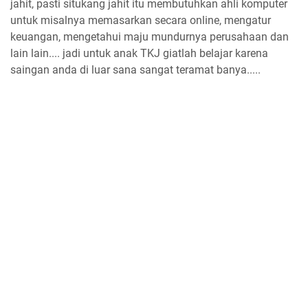
jahit, pasti situkang jahit itu membutuhkan ahli komputer
untuk misalnya memasarkan secara online, mengatur
keuangan, mengetahui maju mundurnya perusahaan dan
lain lain.... jadi untuk anak TKJ giatlah belajar karena
saingan anda di luar sana sangat teramat banya.....