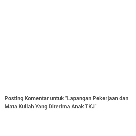
Posting Komentar untuk "Lapangan Pekerjaan dan
Mata Kuliah Yang Diterima Anak TKJ"