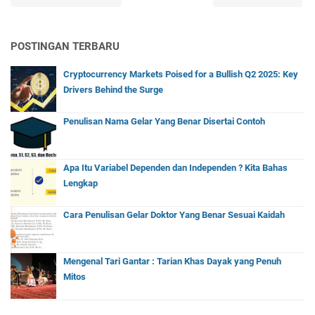
POSTINGAN TERBARU
Cryptocurrency Markets Poised for a Bullish Q2 2025: Key
Drivers Behind the Surge
Penulisan Nama Gelar Yang Benar Disertai Contoh
Apa Itu Variabel Dependen dan Independen ? Kita Bahas
Lengkap
Cara Penulisan Gelar Doktor Yang Benar Sesuai Kaidah
Mengenal Tari Gantar : Tarian Khas Dayak yang Penuh
Mitos