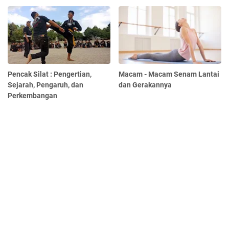
Pencak Silat : Pengertian,
Macam - Macam Senam Lantai
Sejarah, Pengaruh, dan
dan Gerakannya
Perkembangan