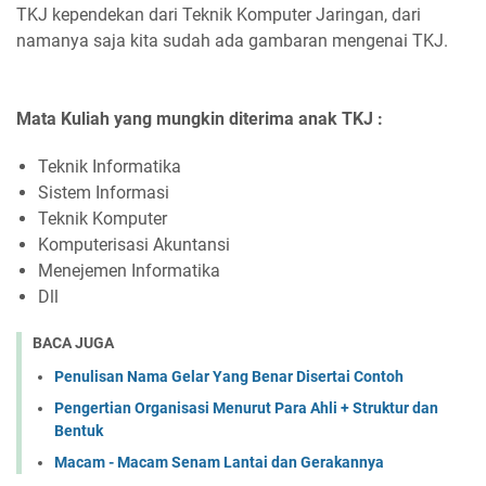
TKJ kependekan dari Teknik Komputer Jaringan, dari
namanya saja kita sudah ada gambaran mengenai TKJ.
Mata Kuliah yang mungkin diterima anak TKJ :
Teknik Informatika
Sistem Informasi
Teknik Komputer
Komputerisasi Akuntansi
Menejemen Informatika
Dll
BACA JUGA
Penulisan Nama Gelar Yang Benar Disertai Contoh
Pengertian Organisasi Menurut Para Ahli + Struktur dan
Bentuk
Macam - Macam Senam Lantai dan Gerakannya