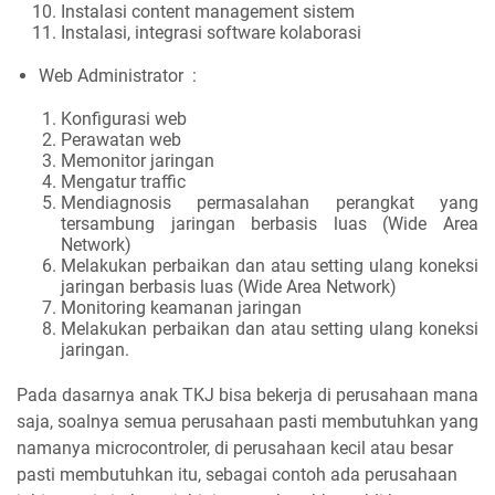
Instalasi content management sistem
Instalasi, integrasi software kolaborasi
Web Administrator :
Konfigurasi web
Perawatan web
Memonitor jaringan
Mengatur traffic
Mendiagnosis permasalahan perangkat yang
tersambung jaringan berbasis luas (Wide Area
Network)
Melakukan perbaikan dan atau setting ulang koneksi
jaringan berbasis luas (Wide Area Network)
Monitoring keamanan jaringan
Melakukan perbaikan dan atau setting ulang koneksi
jaringan.
Pada dasarnya anak TKJ bisa bekerja di perusahaan mana
saja, soalnya semua perusahaan pasti membutuhkan yang
namanya microcontroler, di perusahaan kecil atau besar
pasti membutuhkan itu, sebagai contoh ada perusahaan