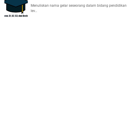
Menuliskan nama gelar seseorang dalam bidang pendidikan
lev…