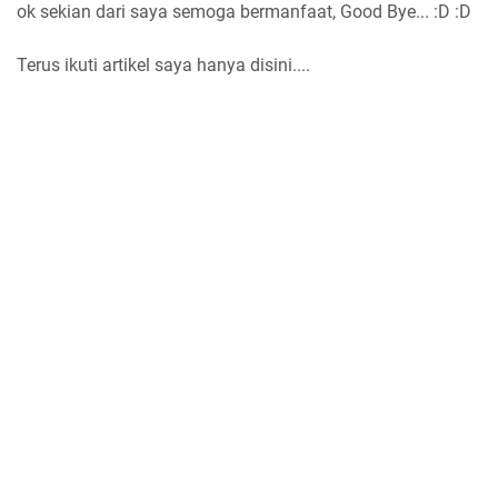
ok sekian dari saya semoga bermanfaat, Good Bye... :D :D
Terus ikuti artikel saya hanya disini....