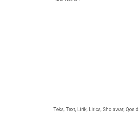
Teks, Text, Lirik, Lirics, Sholawat, Qosid