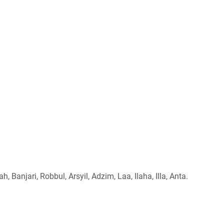
ah, Banjari, Robbul, Arsyil, Adzim, Laa, Ilaha, Illa, Anta.