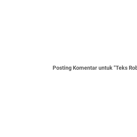
Posting Komentar untuk "Teks Robbu