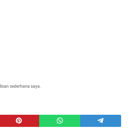
lisan sederhana saya.