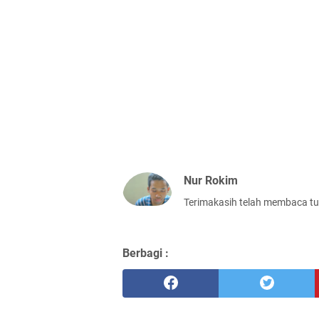
Nur Rokim
Terimakasih telah membaca tu
Berbagi :