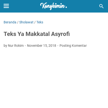
Beranda
/
Sholawat
/
Teks
Teks Ya Makkatal Asyrofi
by Nur Rokim
November 15, 2018
Posting Komentar