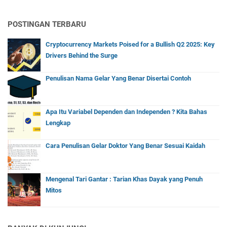
POSTINGAN TERBARU
Cryptocurrency Markets Poised for a Bullish Q2 2025: Key
Drivers Behind the Surge
Penulisan Nama Gelar Yang Benar Disertai Contoh
Apa Itu Variabel Dependen dan Independen ? Kita Bahas
Lengkap
Cara Penulisan Gelar Doktor Yang Benar Sesuai Kaidah
Mengenal Tari Gantar : Tarian Khas Dayak yang Penuh
Mitos