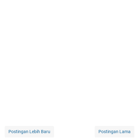
Postingan Lebih Baru
Postingan Lama