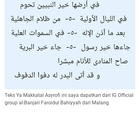
Teks Ya Makkatal Asyrofi ini saya dapatkan dari IG Official
group al-Banjari Faroidul Bahiyyah dari Malang.