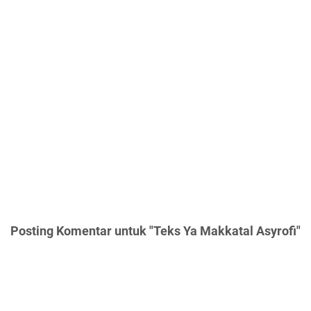
Posting Komentar untuk "Teks Ya Makkatal Asyrofi"