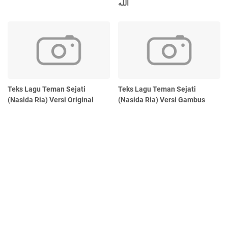
الله
Teks Lagu Teman Sejati
Teks Lagu Teman Sejati
(Nasida Ria) Versi Original
(Nasida Ria) Versi Gambus