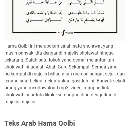
Hama Qolbi ini merupakan salah satu sholawat yang
masih banyak kita dengar di majelis sholawat hingga
sekarang. Salah satu tokoh yang gemar melantunkan
sholawat ini adalah Abah Guru Sekumpul. Semua yang
berkumpul di majelis beliau akan merasa sangat sejuk dan
tenang saat beliau melantunkan qosidah ini. Banyak sekali
orang yang mendownload mp3, video, maupun lirik
sholawat ini untuk dikoleksi maupun diperdengarkan di
majelis majelis.
Teks Arab Hama Qolbi