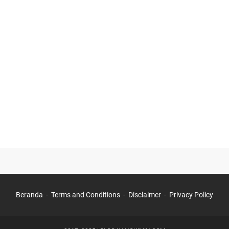
Beranda
Terms and Conditions
Disclaimer
Privacy Policy