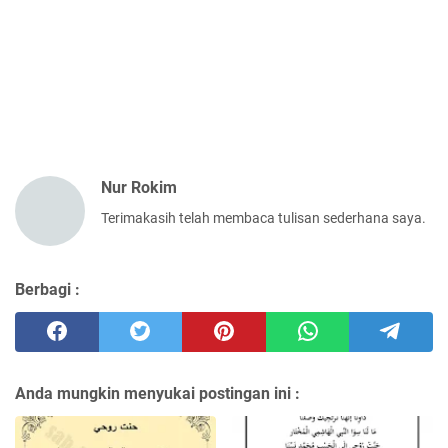
Nur Rokim
Terimakasih telah membaca tulisan sederhana saya.
Berbagi :
Anda mungkin menyukai postingan ini :