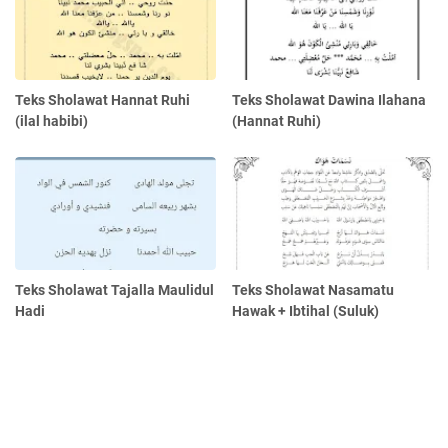
Teks Sholawat Hannat Ruhi
Teks Sholawat Dawina Ilahana
(ilal habibi)
(Hannat Ruhi)
Teks Sholawat Tajalla Maulidul
Teks Sholawat Nasamatu
Hadi
Hawak + Ibtihal (Suluk)