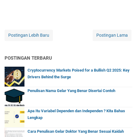
Postingan Lebih Baru
Postingan Lama
POSTINGAN TERBARU
Cryptocurrency Markets Poised for a Bullish Q2 2025: Key
Drivers Behind the Surge
Penulisan Nama Gelar Yang Benar Disertai Contoh
Apa Itu Variabel Dependen dan Independen ? Kita Bahas
Lengkap
Cara Penulisan Gelar Doktor Yang Benar Sesuai Kaidah