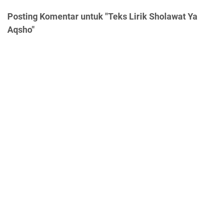
Posting Komentar untuk "Teks Lirik Sholawat Ya
Aqsho"