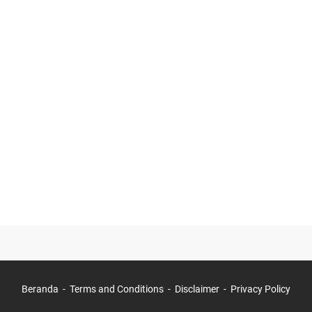
Beranda
Terms and Conditions
Disclaimer
Privacy Policy