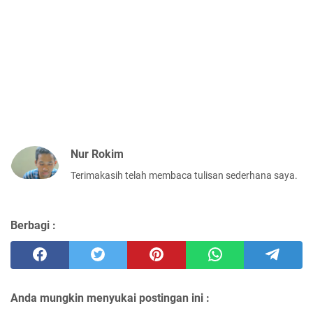
Nur Rokim
Terimakasih telah membaca tulisan sederhana saya.
Berbagi :
Anda mungkin menyukai postingan ini :