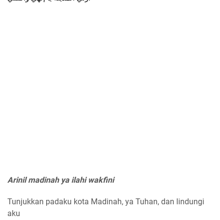
Arinil madinah ya ilahi wakfini
Tunjukkan padaku kota Madinah, ya Tuhan, dan lindungi
aku