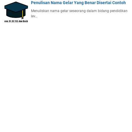
Penulisan Nama Gelar Yang Benar Disertai Contoh
Menuliskan nama gelar seseorang dalam bidang pendidikan
lev…