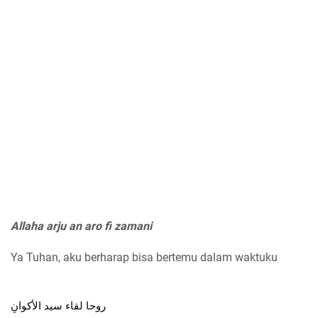
Allaha arju an aro fi zamani
Ya Tuhan, aku berharap bisa bertemu dalam waktuku
روحا لقاء سيد الأكوانِ