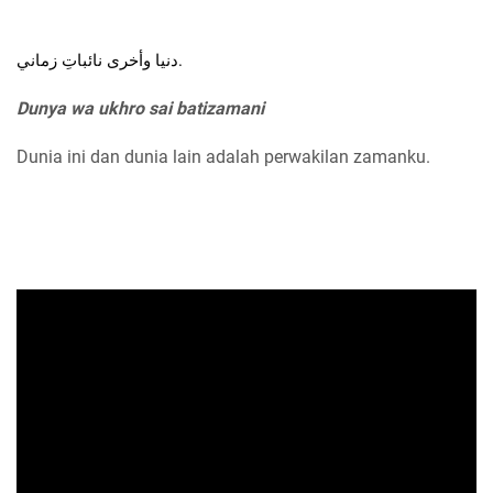
دنيا وأخرى نائباتِ زماني.
Dunya wa ukhro sai batizamani
Dunia ini dan dunia lain adalah perwakilan zamanku.