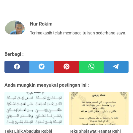
Nur Rokim
Terimakasih telah membaca tulisan sederhana saya.
Berbagi :
Anda mungkin menyukai postingan ini :
Teks Lirik A'buduka Robbi
Teks Sholawat Hannat Ruhi