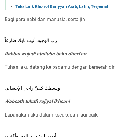
Teks Lirik Khoirol Bariyyah Arab, Latin, Terjemah
Bagi para nabi dan manusia, serta jin
رب الوجود أتيت بابك ضارعاً
Robbal wujudi ataituba baka dhori’an
Tuhan, aku datang ke padamu dengan berserah diri
وبسطتُ كفيِّ راجي الإحساني
Wabsath tukafi rojiyal ikhsani
Lapangkan aku dalam kecukupan lagi baik
أرني المدينة يا إلهي وأكفني