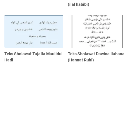
(ilal habibi)
Teks Sholawat Tajalla Maulidul
Teks Sholawat Dawina Ilahana
Hadi
(Hannat Ruhi)