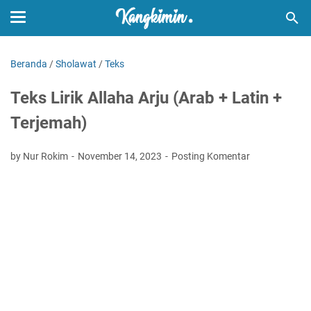
Beranda
/
Sholawat
/
Teks
Teks Lirik Allaha Arju (Arab + Latin +
Terjemah)
by Nur Rokim
November 14, 2023
Posting Komentar