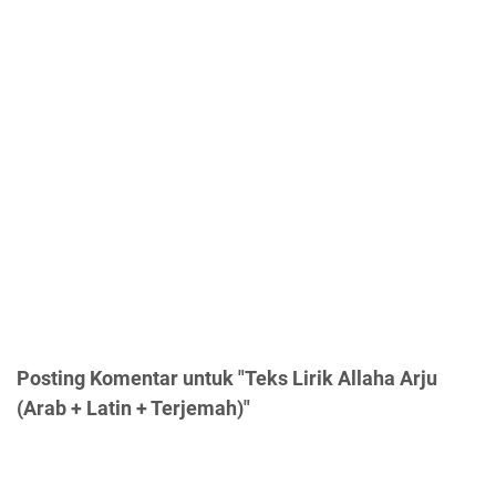
Posting Komentar untuk "Teks Lirik Allaha Arju
(Arab + Latin + Terjemah)"