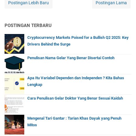
Postingan Lebih Baru
Postingan Lama
POSTINGAN TERBARU
Cryptocurrency Markets Poised for a Bullish Q2 2025: Key
Drivers Behind the Surge
Penulisan Nama Gelar Yang Benar Disertai Contoh
Apa Itu Variabel Dependen dan Independen ? Kita Bahas
Lengkap
Cara Penulisan Gelar Doktor Yang Benar Sesuai Kaidah
Mengenal Tari Gantar : Tarian Khas Dayak yang Penuh
Mitos