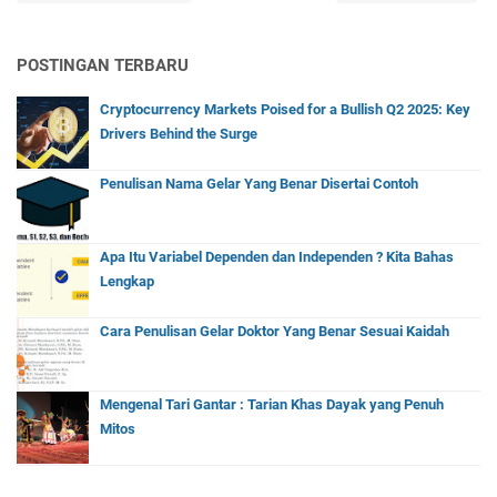
POSTINGAN TERBARU
Cryptocurrency Markets Poised for a Bullish Q2 2025: Key
Drivers Behind the Surge
Penulisan Nama Gelar Yang Benar Disertai Contoh
Apa Itu Variabel Dependen dan Independen ? Kita Bahas
Lengkap
Cara Penulisan Gelar Doktor Yang Benar Sesuai Kaidah
Mengenal Tari Gantar : Tarian Khas Dayak yang Penuh
Mitos