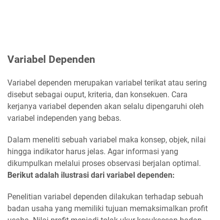
Variabel Dependen
Variabel dependen merupakan variabel terikat atau sering
disebut sebagai ouput, kriteria, dan konsekuen. Cara
kerjanya variabel dependen akan selalu dipengaruhi oleh
variabel independen yang bebas.
Dalam meneliti sebuah variabel maka konsep, objek, nilai
hingga indikator harus jelas. Agar informasi yang
dikumpulkan melalui proses observasi berjalan optimal.
Berikut adalah ilustrasi dari variabel dependen:
Penelitian variabel dependen dilakukan terhadap sebuah
badan usaha yang memiliki tujuan memaksimalkan profit