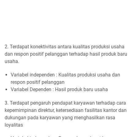
2. Terdapat konektivitas antara kualitas produksi usaha
dan respon positif pelanggan terhadap hasil produk baru
usaha.
Variabel independen : Kualitas produksi usaha dan
respon positif pelanggan
Variabel Dependen : Hasil produk baru usaha
3. Terdapat pengaruh pendapat karyawan terhadap cara
kepemimpinan direktur, ketersediaan fasilitas kantor dan
dukungan pada karyawan yang menghasilkan rasa
loyalitas