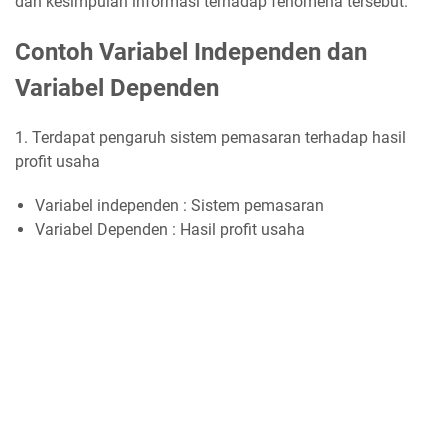
dan kesimpulan informasi terhadap fenomena tersebut.
Contoh Variabel Independen dan
Variabel Dependen
1. Terdapat pengaruh sistem pemasaran terhadap hasil
profit usaha
Variabel independen : Sistem pemasaran
Variabel Dependen : Hasil profit usaha