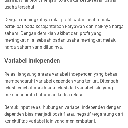
usaha. Nilai profit menjadi tolak ukur kesuksesan badan
usaha tersebut.
Dengan meningkatnya nilai profit badan usaha maka
berakibat pada kesejahteraan karyawan dan naiknya harga
saham. Dengan demikian akibat dari profit yang
meningkat nilai sebuah badan usaha meningkat melalui
harga saham yang dijualnya.
Variabel Independen
Relasi langsung antara variabel independen yang bebas
mempengaruhi variabel dependen yang terikat. Ditengah
relasi tersebut masih ada relasi dari variabel lain yang
mempengaruhi hubungan kedua relasi.
Bentuk input relasi hubungan variabel independen dengan
dependen bisa menjadi positif atau negatif tergantung dari
konektifitas variabel lain yang menjembatani.