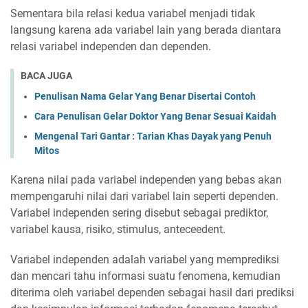
Sementara bila relasi kedua variabel menjadi tidak
langsung karena ada variabel lain yang berada diantara
relasi variabel independen dan dependen.
BACA JUGA
Penulisan Nama Gelar Yang Benar Disertai Contoh
Cara Penulisan Gelar Doktor Yang Benar Sesuai Kaidah
Mengenal Tari Gantar : Tarian Khas Dayak yang Penuh
Mitos
Karena nilai pada variabel independen yang bebas akan
mempengaruhi nilai dari variabel lain seperti dependen.
Variabel independen sering disebut sebagai prediktor,
variabel kausa, risiko, stimulus, anteceedent.
Variabel independen adalah variabel yang memprediksi
dan mencari tahu informasi suatu fenomena, kemudian
diterima oleh variabel dependen sebagai hasil dari prediksi