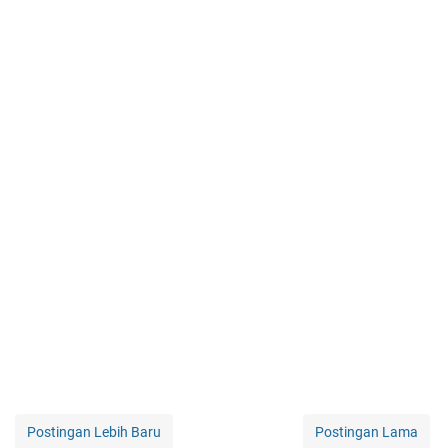
Postingan Lebih Baru
Postingan Lama