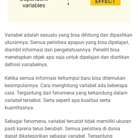
Variabel adalah sesuatu yang bisa dihitung dan dipastikan
ukurannya. Semua peristiwa apapun yang bisa dipelajari,
diambil informasi dan pengetahuannya. Peneliti bisa
menetapkan objek apa saja untuk dipelajari dan diartikan
definisi variabelnya.
Ketika semua informasi terkumpul baru bisa ditemukan
kesimpulannya. Cara menghitung variabel ada beberapa
cara. Tergantung dari fenomena yang terkandung dalam
variabel tersebut. Serta seperti apa kualitas serta
kuantitasnya.
Sebagai fenomena, variabel tercatat tidak memiliki ukuran
pasti karena terus berubah. Semua peristiwa di dunia
dapat dikategorikan sebagai variabel. Tergantung