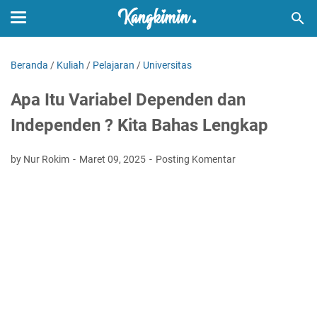
Beranda
/
Kuliah
/
Pelajaran
/
Universitas
Apa Itu Variabel Dependen dan
Independen ? Kita Bahas Lengkap
by Nur Rokim
Maret 09, 2025
Posting Komentar