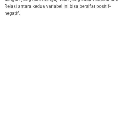
Relasi antara kedua variabel ini bisa bersifat positif-
negatif.