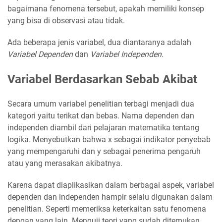
bagaimana fenomena tersebut, apakah memiliki konsep
yang bisa di observasi atau tidak.
Ada beberapa jenis variabel, dua diantaranya adalah
Variabel Dependen
dan
Variabel Independen
.
Variabel Berdasarkan Sebab Akibat
Secara umum variabel penelitian terbagi menjadi dua
kategori yaitu terikat dan bebas. Nama dependen dan
independen diambil dari pelajaran matematika tentang
logika. Menyebutkan bahwa x sebagai indikator penyebab
yang mempengaruhi dan y sebagai penerima pengaruh
atau yang merasakan akibatnya.
Karena dapat diaplikasikan dalam berbagai aspek, variabel
dependen dan independen hampir selalu digunakan dalam
penelitian. Seperti memeriksa keterkaitan satu fenomena
dengan yang lain. Menguji teori yang sudah ditemukan.