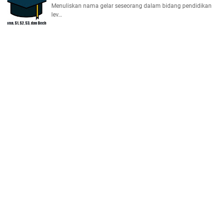
Menuliskan nama gelar seseorang dalam bidang pendidikan
lev…