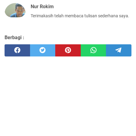
Nur Rokim
Terimakasih telah membaca tulisan sederhana saya.
Berbagi :