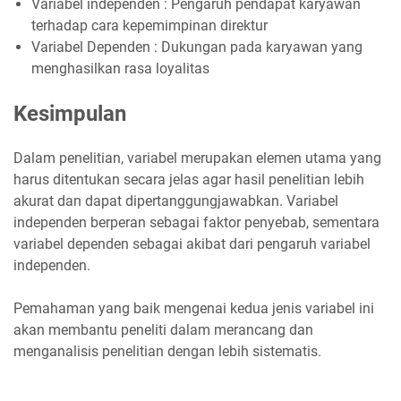
Variabel independen : Pengaruh pendapat karyawan
terhadap cara kepemimpinan direktur
Variabel Dependen : Dukungan pada karyawan yang
menghasilkan rasa loyalitas
Kesimpulan
Dalam penelitian, variabel merupakan elemen utama yang
harus ditentukan secara jelas agar hasil penelitian lebih
akurat dan dapat dipertanggungjawabkan. Variabel
independen berperan sebagai faktor penyebab, sementara
variabel dependen sebagai akibat dari pengaruh variabel
independen.
Pemahaman yang baik mengenai kedua jenis variabel ini
akan membantu peneliti dalam merancang dan
menganalisis penelitian dengan lebih sistematis.