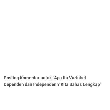
Posting Komentar untuk "Apa Itu Variabel
Dependen dan Independen ? Kita Bahas Lengkap"