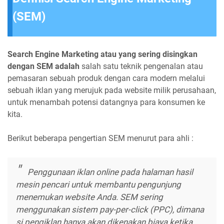
(SEM)
Search Engine Marketing atau yang sering disingkan
dengan SEM adalah
salah satu teknik pengenalan atau
pemasaran sebuah produk dengan cara modern melalui
sebuah iklan yang merujuk pada website milik perusahaan,
untuk menambah potensi datangnya para konsumen ke
kita.
Berikut beberapa pengertian SEM menurut para ahli :
Penggunaan iklan online pada halaman hasil
mesin pencari untuk membantu pengunjung
menemukan website Anda. SEM sering
menggunakan sistem pay-per-click (PPC), dimana
si pengiklan hanya akan dikenakan biaya ketika