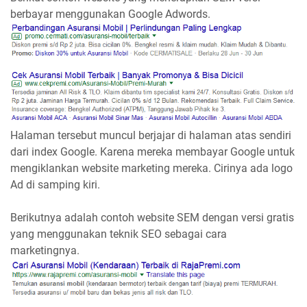
berbayar menggunakan Google Adwords.
Halaman tersebut muncul berjajar di halaman atas sendiri
dari index Google. Karena mereka membayar Google untuk
mengiklankan website marketing mereka. Cirinya ada logo
Ad di samping kiri.
Berikutnya adalah contoh website SEM dengan versi gratis
yang menggunakan teknik SEO sebagai cara
marketingnya.