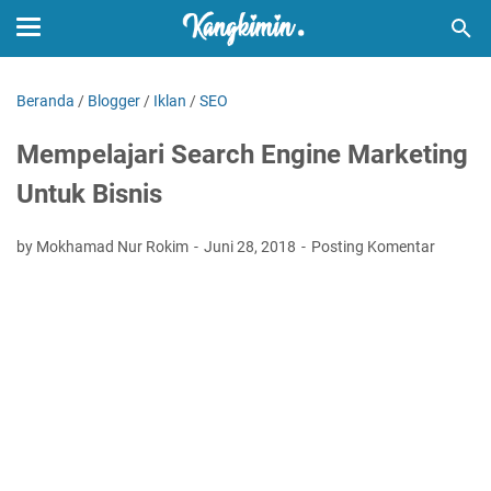
Beranda
/
Blogger
/
Iklan
/
SEO
Mempelajari Search Engine Marketing
Untuk Bisnis
by Mokhamad Nur Rokim
Juni 28, 2018
Posting Komentar