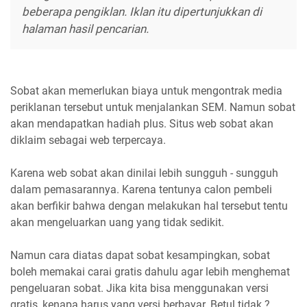
beberapa pengiklan. Iklan itu dipertunjukkan di
halaman hasil pencarian.
Sobat akan memerlukan biaya untuk mengontrak media
periklanan tersebut untuk menjalankan SEM. Namun sobat
akan mendapatkan hadiah plus. Situs web sobat akan
diklaim sebagai web terpercaya.
Karena web sobat akan dinilai lebih sungguh - sungguh
dalam pemasarannya. Karena tentunya calon pembeli
akan berfikir bahwa dengan melakukan hal tersebut tentu
akan mengeluarkan uang yang tidak sedikit.
Namun cara diatas dapat sobat kesampingkan, sobat
boleh memakai carai gratis dahulu agar lebih menghemat
pengeluaran sobat. Jika kita bisa menggunakan versi
gratis, kenapa harus yang versi berbayar. Betul tidak ?