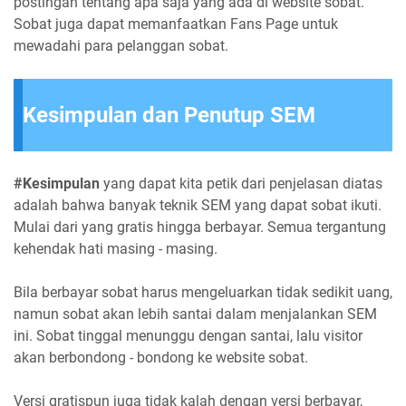
postingan tentang apa saja yang ada di website sobat.
Sobat juga dapat memanfaatkan Fans Page untuk
mewadahi para pelanggan sobat.
Kesimpulan dan Penutup SEM
#Kesimpulan
yang dapat kita petik dari penjelasan diatas
adalah bahwa banyak teknik SEM yang dapat sobat ikuti.
Mulai dari yang gratis hingga berbayar. Semua tergantung
kehendak hati masing - masing.
Bila berbayar sobat harus mengeluarkan tidak sedikit uang,
namun sobat akan lebih santai dalam menjalankan SEM
ini. Sobat tinggal menunggu dengan santai, lalu visitor
akan berbondong - bondong ke website sobat.
Versi gratispun juga tidak kalah dengan versi berbayar,