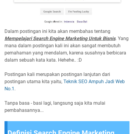
Dalam postingan ini kita akan membahas tentang
Mempelajari Search Engine Marketing Untuk Bisnis
. Yang
mana dalam postingan kali ini akan sangat membutuh
pemahaman yang mendalam, karena susahnya berbicara
dalam sebuah kata kata. Hehehe.. :D
Postingan kali merupakan postingan lanjutan dari
postingan utama kita yaitu,
Teknik SEO Ampuh Jadi Web
No.1
.
Tanpa basa - basi lagi, langsung saja kita mulai
pembahasannya...
Definisi Search Engine Marketing