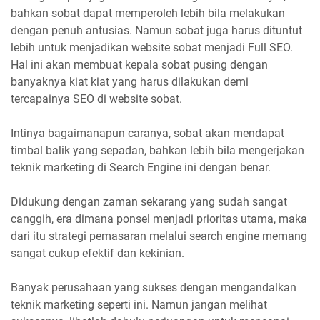
bahkan sobat dapat memperoleh lebih bila melakukan
dengan penuh antusias. Namun sobat juga harus dituntut
lebih untuk menjadikan website sobat menjadi Full SEO.
Hal ini akan membuat kepala sobat pusing dengan
banyaknya kiat kiat yang harus dilakukan demi
tercapainya SEO di website sobat.
Intinya bagaimanapun caranya, sobat akan mendapat
timbal balik yang sepadan, bahkan lebih bila mengerjakan
teknik marketing di Search Engine ini dengan benar.
Didukung dengan zaman sekarang yang sudah sangat
canggih, era dimana ponsel menjadi prioritas utama, maka
dari itu strategi pemasaran melalui search engine memang
sangat cukup efektif dan kekinian.
Banyak perusahaan yang sukses dengan mengandalkan
teknik marketing seperti ini. Namun jangan melihat