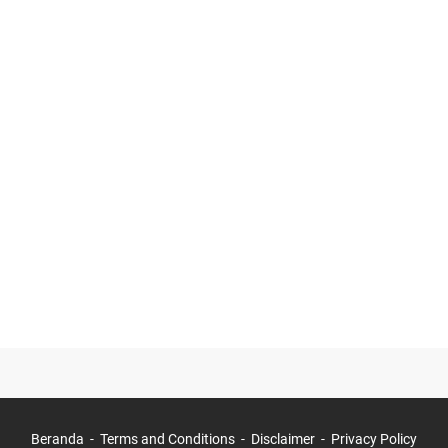
Beranda
Terms and Conditions
Disclaimer
Privacy Policy