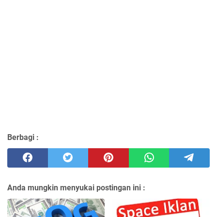
Berbagi :
Anda mungkin menyukai postingan ini :