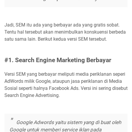
Jadi, SEM itu ada yang berbayar ada yang gratis sobat.
Tentu hal tersebut akan menimbulkan konskuensi berbeda
satu sama lain. Berikut kedua versi SEM tersebut.
#1. Search Engine Marketing Berbayar
Versi SEM yang berbayar meliputi media periklanan seperi
AdWords milik Google, ataupun jasa periklanan di Media
Sosial seperti halnya Facebook Ads. Versi ini sering disebut
Search Engine Advertising.
Google Adwords yaitu sistem yang di buat oleh
Google untuk memberi service iklan pada