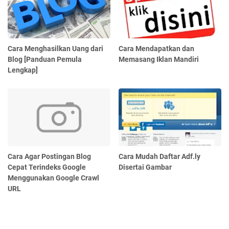
Cara Menghasilkan Uang dari
Cara Mendapatkan dan
Blog [Panduan Pemula
Memasang Iklan Mandiri
Lengkap]
Cara Agar Postingan Blog
Cara Mudah Daftar Adf.ly
Cepat Terindeks Google
Disertai Gambar
Menggunakan Google Crawl
URL