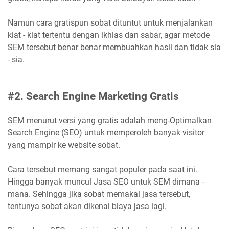
Namun cara gratispun sobat dituntut untuk menjalankan
kiat - kiat tertentu dengan ikhlas dan sabar, agar metode
SEM tersebut benar benar membuahkan hasil dan tidak sia
- sia.
#2. Search Engine Marketing Gratis
SEM menurut versi yang gratis adalah meng-Optimalkan
Search Engine (SEO) untuk memperoleh banyak visitor
yang mampir ke website sobat.
Cara tersebut memang sangat populer pada saat ini.
Hingga banyak muncul Jasa SEO untuk SEM dimana -
mana. Sehingga jika sobat memakai jasa tersebut,
tentunya sobat akan dikenai biaya jasa lagi.