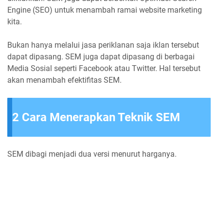
Engine (SEO) untuk menambah ramai website marketing
kita.
Bukan hanya melalui jasa periklanan saja iklan tersebut
dapat dipasang. SEM juga dapat dipasang di berbagai
Media Sosial seperti Facebook atau Twitter. Hal tersebut
akan menambah efektifitas SEM.
2 Cara Menerapkan Teknik SEM
SEM dibagi menjadi dua versi menurut harganya.