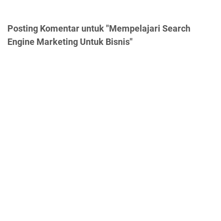
Posting Komentar untuk "Mempelajari Search
Engine Marketing Untuk Bisnis"