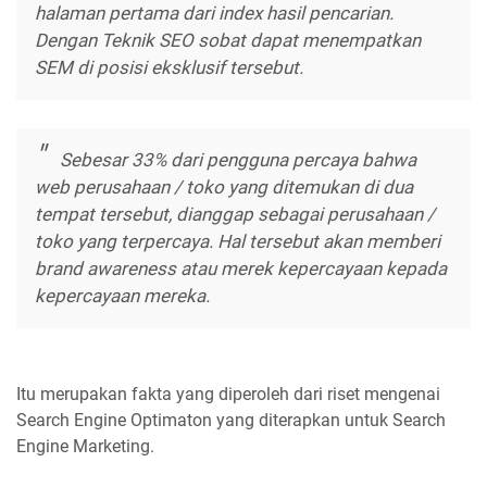
halaman pertama dari index hasil pencarian.
Dengan Teknik SEO sobat dapat menempatkan
SEM di posisi eksklusif tersebut.
Sebesar 33% dari pengguna percaya bahwa
web perusahaan / toko yang ditemukan di dua
tempat tersebut, dianggap sebagai perusahaan /
toko yang terpercaya. Hal tersebut akan memberi
brand awareness atau merek kepercayaan kepada
kepercayaan mereka.
Itu merupakan fakta yang diperoleh dari riset mengenai
Search Engine Optimaton yang diterapkan untuk Search
Engine Marketing.