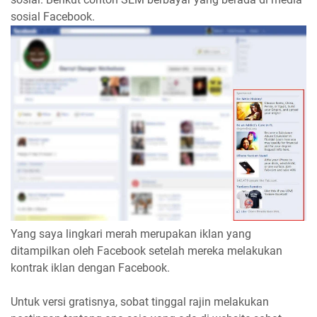
sosial Facebook.
Yang saya lingkari merah merupakan iklan yang
ditampilkan oleh Facebook setelah mereka melakukan
kontrak iklan dengan Facebook.
Untuk versi gratisnya, sobat tinggal rajin melakukan