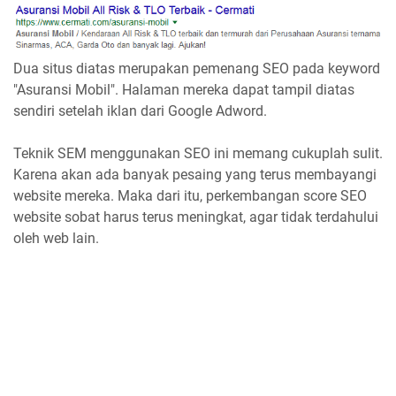
Dua situs diatas merupakan pemenang SEO pada keyword
"Asuransi Mobil". Halaman mereka dapat tampil diatas
sendiri setelah iklan dari Google Adword.
Teknik SEM menggunakan SEO ini memang cukuplah sulit.
Karena akan ada banyak pesaing yang terus membayangi
website mereka. Maka dari itu, perkembangan score SEO
website sobat harus terus meningkat, agar tidak terdahului
oleh web lain.