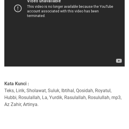
Kata Kunci :
Teks, Lirik, Sholawat, Suluk, Ibtihal, Qosidah, Royatul,
Hubbi, Rosulallah, La, Yurdik, Rasulallah, Rosulullah, mp3,
Az Zahir, Artinya.