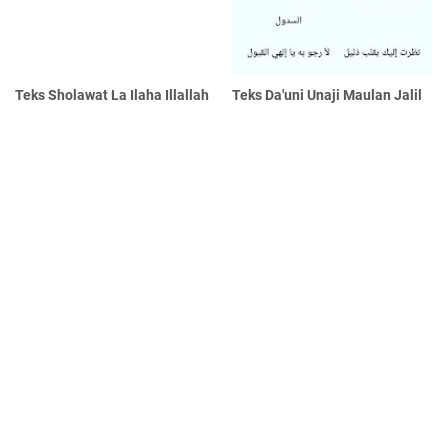
Teks Sholawat La Ilaha Illallah
Teks Da'uni Unaji Maulan Jalil