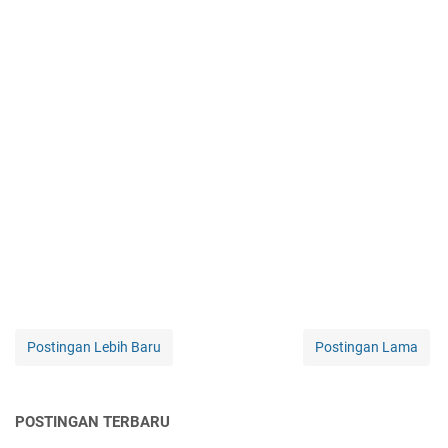
Postingan Lebih Baru
Postingan Lama
POSTINGAN TERBARU