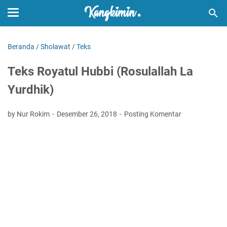
Beranda
/
Sholawat
/
Teks
Teks Royatul Hubbi (Rosulallah La
Yurdhik)
by Nur Rokim
Desember 26, 2018
Posting Komentar