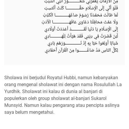
Sholawa ini berjudul Royatul Hubbi, namun kebanyakan
orang mengenal sholawat ini dengan nama Rosulullah La
Yurdhik. Sholawat ini kalau di dunia al banjari di
populerkan oleh group sholawat al-banjari Sukarol
Munsyid. Namun kalau pengarang atau pencipta aslinya
saya belum mengetahui.