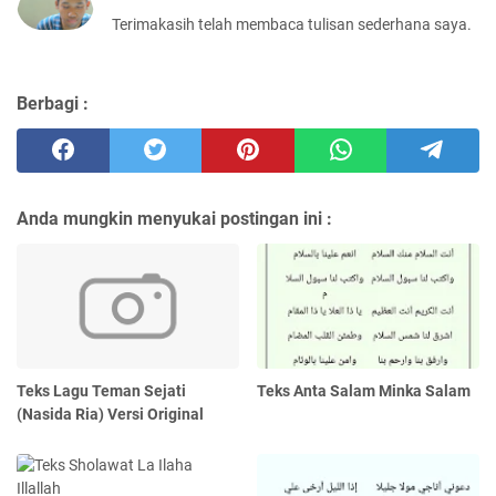
Terimakasih telah membaca tulisan sederhana saya.
Berbagi :
Anda mungkin menyukai postingan ini :
Teks Lagu Teman Sejati
Teks Anta Salam Minka Salam
(Nasida Ria) Versi Original