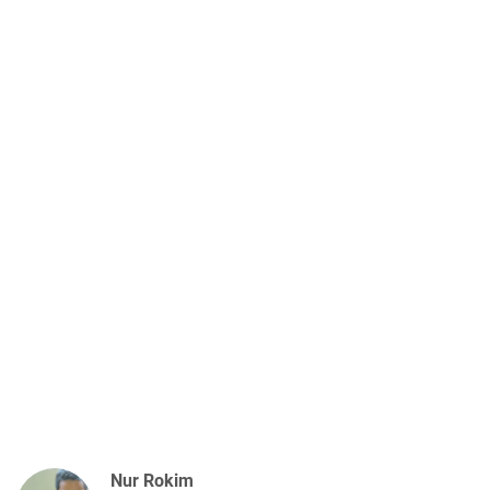
Nur Rokim