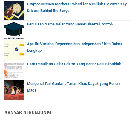
Cryptocurrency Markets Poised for a Bullish Q2 2025: Key
Drivers Behind the Surge
Penulisan Nama Gelar Yang Benar Disertai Contoh
Apa Itu Variabel Dependen dan Independen ? Kita Bahas
Lengkap
Cara Penulisan Gelar Doktor Yang Benar Sesuai Kaidah
Mengenal Tari Gantar : Tarian Khas Dayak yang Penuh
Mitos
BANYAK DI KUNJUNGI