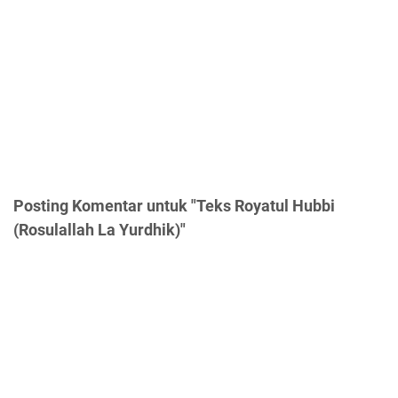
Posting Komentar untuk "Teks Royatul Hubbi
(Rosulallah La Yurdhik)"