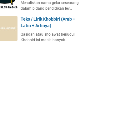
Menuliskan nama gelar seseorang
dalam bidang pendidikan lev…
Teks / Lirik Khobbiri (Arab +
Latin + Artinya)
Qasidah atau sholawat berjudul
Khobbiri ini masih banyak…