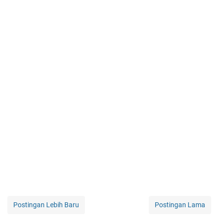
Postingan Lebih Baru
Postingan Lama