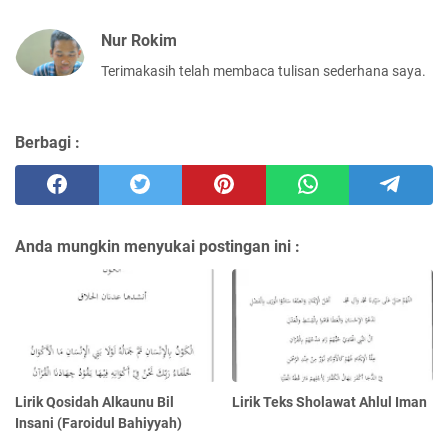
Nur Rokim
Terimakasih telah membaca tulisan sederhana saya.
Berbagi :
Anda mungkin menyukai postingan ini :
Lirik Qosidah Alkaunu Bil
Lirik Teks Sholawat Ahlul Iman
Insani (Faroidul Bahiyyah)