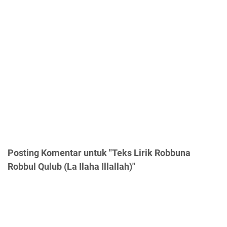
Posting Komentar untuk "Teks Lirik Robbuna
Robbul Qulub (La Ilaha Illallah)"