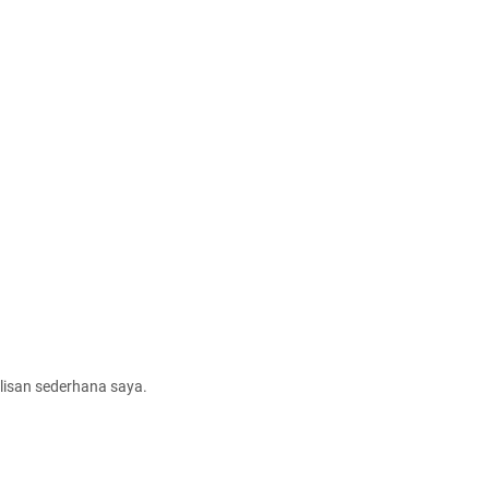
lisan sederhana saya.