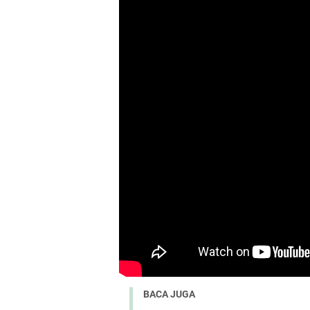
BACA JUGA