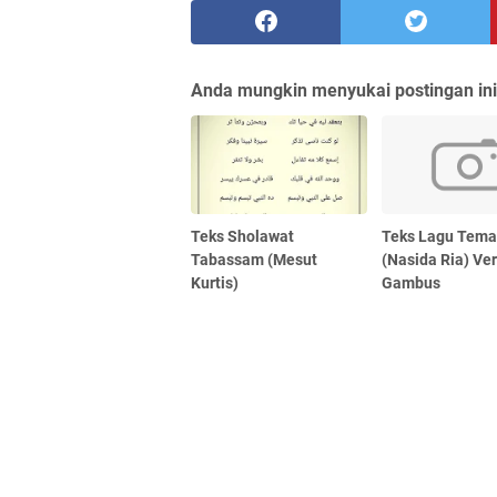
Anda mungkin menyukai postingan ini
Teks Sholawat
Teks Lagu Tema
Tabassam (Mesut
(Nasida Ria) Ver
Kurtis)
Gambus