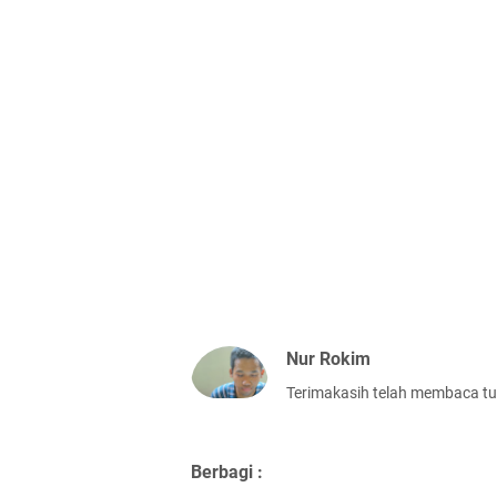
Nur Rokim
Terimakasih telah membaca tu
Berbagi :