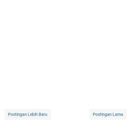
Postingan Lebih Baru
Postingan Lama