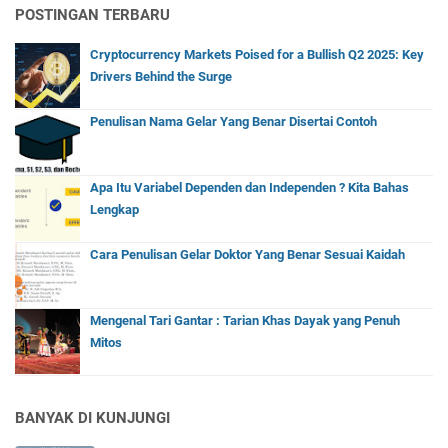
POSTINGAN TERBARU
Cryptocurrency Markets Poised for a Bullish Q2 2025: Key
Drivers Behind the Surge
Penulisan Nama Gelar Yang Benar Disertai Contoh
Apa Itu Variabel Dependen dan Independen ? Kita Bahas
Lengkap
Cara Penulisan Gelar Doktor Yang Benar Sesuai Kaidah
Mengenal Tari Gantar : Tarian Khas Dayak yang Penuh
Mitos
BANYAK DI KUNJUNGI