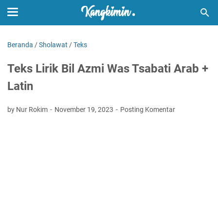
Beranda
/
Sholawat
/
Teks
Teks Lirik Bil Azmi Was Tsabati Arab +
Latin
by Nur Rokim
November 19, 2023
Posting Komentar