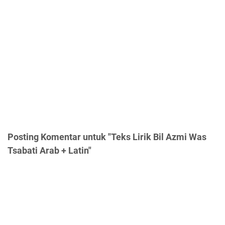
Posting Komentar untuk "Teks Lirik Bil Azmi Was
Tsabati Arab + Latin"