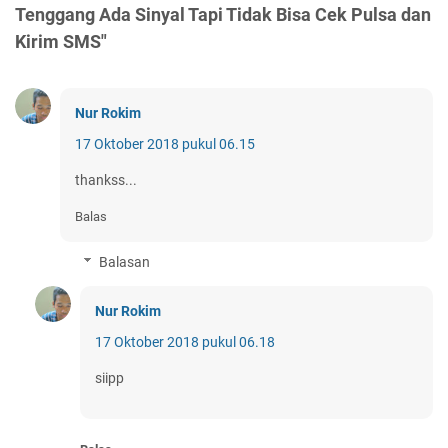
Tenggang Ada Sinyal Tapi Tidak Bisa Cek Pulsa dan
Kirim SMS"
Nur Rokim
17 Oktober 2018 pukul 06.15
thankss...
Balas
Balasan
Nur Rokim
17 Oktober 2018 pukul 06.18
siipp