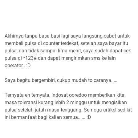
Akhirnya tanpa basa basi lagi saya langsung cabut untuk
membeli pulsa di counter terdekat, setelah saya bayar itu
pulsa, dan tidak sampai lima menit, saya sudah dapat cek
pulsa di *123# dan dapat mengirimkan sms ke lain
operator.. :D
Saya begitu bergembiri, cukup mudah to caranya.....
Ternyata eh ternyata, indosat ooredoo memberikan kita
masa toleransi kurang lebih 2 minggu untuk mengisikan
pulsa setelah jatuh masa tenggang. Semoga artikel sedikit
ini bermanfaat bagi kalian semua...... :D