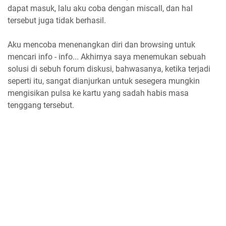
dapat masuk, lalu aku coba dengan miscall, dan hal
tersebut juga tidak berhasil.
Aku mencoba menenangkan diri dan browsing untuk
mencari info - info... Akhirnya saya menemukan sebuah
solusi di sebuh forum diskusi, bahwasanya, ketika terjadi
seperti itu, sangat dianjurkan untuk sesegera mungkin
mengisikan pulsa ke kartu yang sadah habis masa
tenggang tersebut.