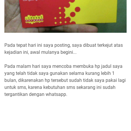
Pada tepat hari ini saya posting, saya dibuat terkejut atas
kejadian ini, awal mulanya begini...
Pada malam hari saya mencoba membuka hp jadul saya
yang telah tidak saya gunakan selama kurang lebih 1
bulan, dikarenakan hp tersebut sudah tidak saya pakai lagi
untuk sms, karena kebutuhan sms sekarang ini sudah
tergantikan dengan whatsapp.