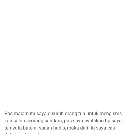
Pas malam itu saya disuruh orang tua untuk meng sms
kan salah seorang saudara, pas saya nyalakan hp saya,
ternyata baterai sudah habis, maka dari itu saya cas