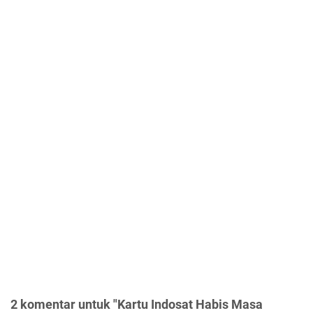
2 komentar untuk "Kartu Indosat Habis Masa