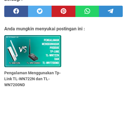
Anda mungkin menyukai postingan ini :
Pengalaman Menggunakan Tp-
Link TL-WN722N dan TL-
WN7200ND