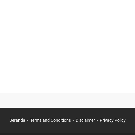
Beranda
Terms and Conditions
Disclaimer
Privacy Policy