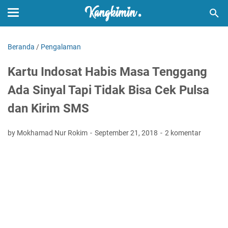
Beranda
/
Pengalaman
Kartu Indosat Habis Masa Tenggang
Ada Sinyal Tapi Tidak Bisa Cek Pulsa
dan Kirim SMS
by Mokhamad Nur Rokim
September 21, 2018
2 komentar