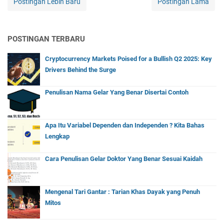
Postingan Lebih Baru
Postingan Lama
POSTINGAN TERBARU
Cryptocurrency Markets Poised for a Bullish Q2 2025: Key
Drivers Behind the Surge
Penulisan Nama Gelar Yang Benar Disertai Contoh
Apa Itu Variabel Dependen dan Independen ? Kita Bahas
Lengkap
Cara Penulisan Gelar Doktor Yang Benar Sesuai Kaidah
Mengenal Tari Gantar : Tarian Khas Dayak yang Penuh
Mitos