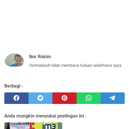
Nur Rokim
Terimakasih telah membaca tulisan sederhana saya.
Berbagi :
Anda mungkin menyukai postingan ini :