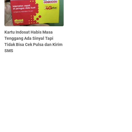
Kartu Indosat Habis Masa
Tenggang Ada Sinyal Tapi
Tidak Bisa Cek Pulsa dan Kirim
SMS