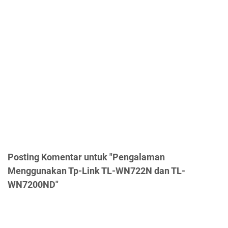
Posting Komentar untuk "Pengalaman
Menggunakan Tp-Link TL-WN722N dan TL-
WN7200ND"