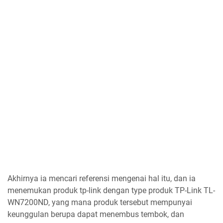
Akhirnya ia mencari referensi mengenai hal itu, dan ia
menemukan produk tp-link dengan type produk TP-Link TL-
WN7200ND, yang mana produk tersebut mempunyai
keunggulan berupa dapat menembus tembok, dan