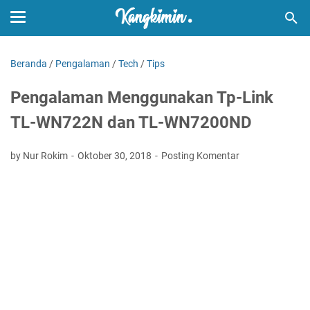
Beranda
/
Pengalaman
/
Tech
/
Tips
Pengalaman Menggunakan Tp-Link
TL-WN722N dan TL-WN7200ND
by Nur Rokim
Oktober 30, 2018
Posting Komentar