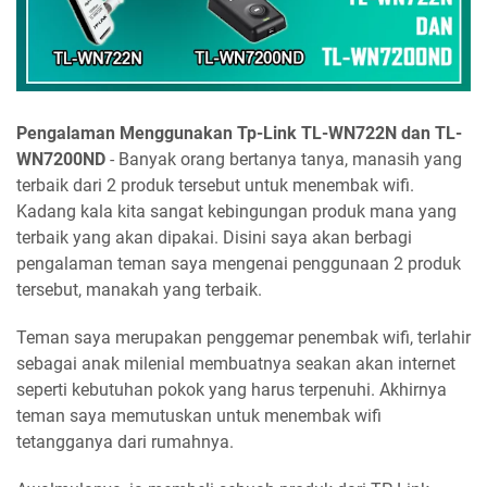
Pengalaman Menggunakan Tp-Link TL-WN722N dan TL-
WN7200ND
- Banyak orang bertanya tanya, manasih yang
terbaik dari 2 produk tersebut untuk menembak wifi.
Kadang kala kita sangat kebingungan produk mana yang
terbaik yang akan dipakai. Disini saya akan berbagi
pengalaman teman saya mengenai penggunaan 2 produk
tersebut, manakah yang terbaik.
Teman saya merupakan penggemar penembak wifi, terlahir
sebagai anak milenial membuatnya seakan akan internet
seperti kebutuhan pokok yang harus terpenuhi. Akhirnya
teman saya memutuskan untuk menembak wifi
tetangganya dari rumahnya.