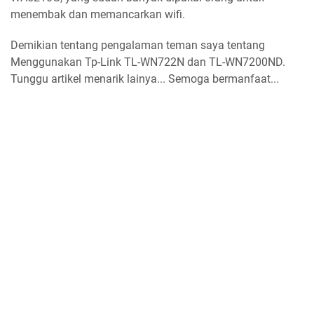
menembak dan memancarkan wifi.
Demikian tentang pengalaman teman saya tentang
Menggunakan Tp-Link TL-WN722N dan TL-WN7200ND.
Tunggu artikel menarik lainya... Semoga bermanfaat...