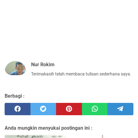
Nur Rokim
Terimakasih telah membaca tulisan sederhana saya.
Berbagi :
Anda mungkin menyukai postingan ini :