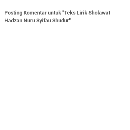
Posting Komentar untuk "Teks Lirik Sholawat
Hadzan Nuru Syifau Shudur"