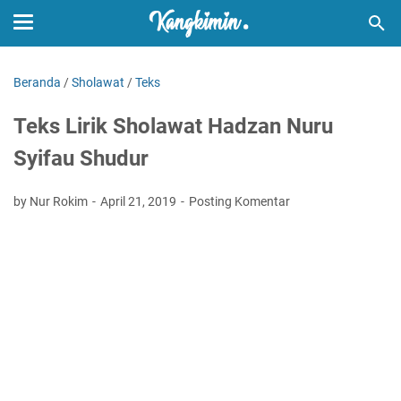
Beranda
/
Sholawat
/
Teks
Teks Lirik Sholawat Hadzan Nuru
Syifau Shudur
by Nur Rokim
April 21, 2019
Posting Komentar