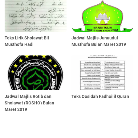
Teks Lirik Sholawat Bil
Jadwal Majlis Junuudul
Musthofa Hadi
Musthofa Bulan Maret 2019
Jadwal Majlis Rotib dan
Teks Qosidah Fadhoilil Quran
Sholawat (ROSHO) Bulan
Maret 2019