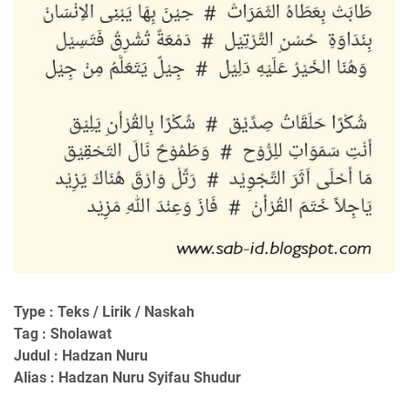
Type : Teks / Lirik / Naskah
Tag : Sholawat
Judul : Hadzan Nuru
Alias : Hadzan Nuru Syifau Shudur